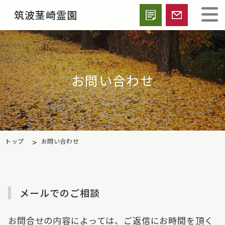
筑波茎崎霊園
お問い合わせ
>
トップ
お問い合わせ
メールでのご相談
お問合せの内容によっては、ご返信にお時間を頂く