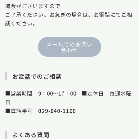
場合がございますので
ご了承ください。お急ぎの場合は、お電話にてご相
談ください。
メールでのお問い
合わせ
お電話でのご相談
■営業時間 9：00～17：00 ■定休日 毎週水曜
日
■電話番号
029-840-1100
よくある質問