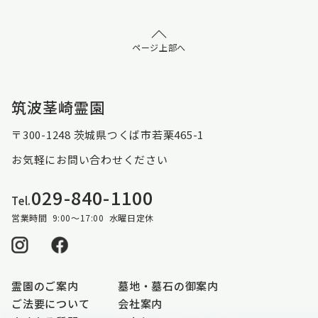
ページ上部へ
筑波茎崎霊園
〒300-1248 茨城県つくば市若栗465-1
お気軽にお問い合わせください
029-840-1100
Tel.
営業時間 9:00～17:00 水曜日定休
霊園のご案内
墓地・墓石の御案内
ご法要について
会社案内