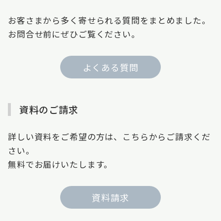
お客さまから多く寄せられる質問をまとめました。
お問合せ前にぜひご覧ください。
よくある質問
資料のご請求
詳しい資料をご希望の方は、こちらからご請求くだ
さい。
無料でお届けいたします。
資料請求